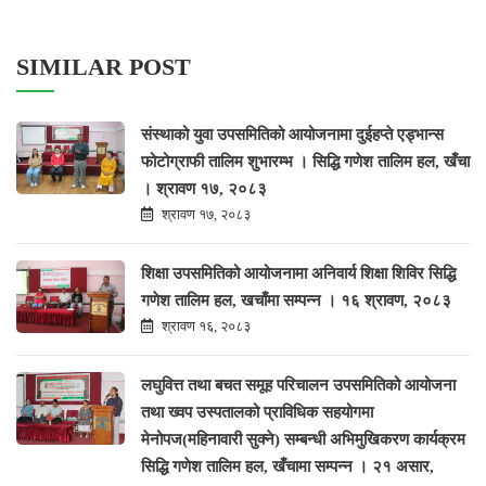
SIMILAR POST
संस्थाको युवा उपसमितिको आयोजनामा दुईहप्ते एड्भान्स
फोटोग्राफी तालिम शुभारम्भ । सिद्धि गणेश तालिम हल, खँचा
। श्रावण १७, २०८३
श्रावण १७, २०८३
शिक्षा उपसमितिको आयोजनामा अनिवार्य शिक्षा शिविर सिद्धि
गणेश तालिम हल, खचाँमा सम्पन्न । १६ श्रावण, २०८३
श्रावण १६, २०८३
लघुवित्त तथा बचत समूह परिचालन उपसमितिको आयोजना
तथा ख्वप उस्पतालको प्राविधिक सहयोगमा
मेनोपज(महिनावारी सुक्ने) सम्बन्धी अभिमुखिकरण कार्यक्रम
सिद्धि गणेश तालिम हल, खँचामा सम्पन्न । २१ असार,