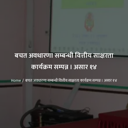
बचत अवधारणा सम्बन्धी वित्तीय साक्षरता
कार्यक्रम सम्पन्न । असार १४
Home
बचत अवधारणा सम्बन्धी वित्तीय साक्षरता कार्यक्रम सम्पन्न । असार १४