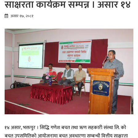
साक्षरता कार्यक्रम सम्पन्न । असार १४
असार १७, २०८१
१४ असार, भक्तपुर । सिद्धि गणेश बचत तथा ऋण सहकारी संस्था लि. को
बचत उपसमितिको आयोजनामा बचत अवधारणा सम्बन्धी वित्तीय साक्षरता