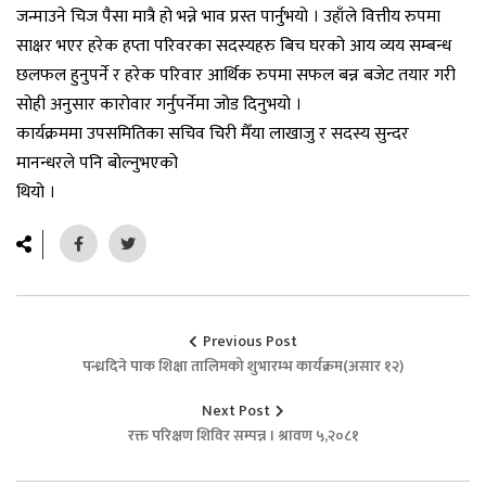
जन्माउने चिज पैसा मात्रै हो भन्ने भाव प्रस्त पार्नुभयो । उहाँले वित्तीय रुपमा
साक्षर भएर हरेक हप्ता परिवरका सदस्यहरु बिच घरको आय व्यय सम्बन्ध
छलफल हुनुपर्ने र हरेक परिवार आर्थिक रुपमा सफल बन्न बजेट तयार गरी
सोही अनुसार कारोवार गर्नुपर्नेमा जोड दिनुभयो ।
कार्यक्रममा उपसमितिका सचिव चिरी मैँया लाखाजु र सदस्य सुन्दर
मानन्धरले पनि बोल्नुभएको
थियो ।
Previous Post
पन्ध्रदिने पाक शिक्षा तालिमको शुभारम्भ कार्यक्रम(असार १२)
Next Post
रक्त परिक्षण शिविर सम्पन्न । श्रावण ५,२०८१