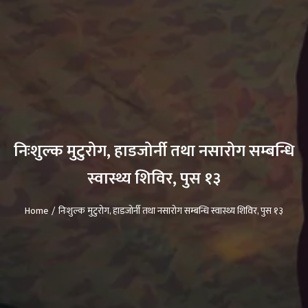
निःशुल्क मुटुरोग, हाडजोर्नी तथा नसारोग सम्बन्धि
स्वास्थ्य शिविर, पुस १३
Home
निःशुल्क मुटुरोग, हाडजोर्नी तथा नसारोग सम्बन्धि स्वास्थ्य शिविर, पुस १३