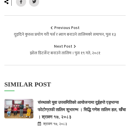
Previous Post
दुइदिने कुरुश प्रयोग गरी पर्स र ब्याग बनाउने तालिमको समापन, पुस १३
Next Post
झोल डिटर्जेन्ट बनाउने तालिम । पुस १९ गते, २०८१
SIMILAR POST
संस्थाको युवा उपसमितिको आयोजनामा दुईहप्ते एड्भान्स
फोटोग्राफी तालिम शुभारम्भ । सिद्धि गणेश तालिम हल, खँचा
। श्रावण १७, २०८३
श्रावण १७, २०८३