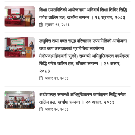
शिक्षा उपसमितिको आयोजनामा अनिवार्य शिक्षा शिविर सिद्धि
गणेश तालिम हल, खचाँमा सम्पन्न । १६ श्रावण, २०८३
श्रावण १६, २०८३
लघुवित्त तथा बचत समूह परिचालन उपसमितिको आयोजना
तथा ख्वप उस्पतालको प्राविधिक सहयोगमा
मेनोपज(महिनावारी सुक्ने) सम्बन्धी अभिमुखिकरण कार्यक्रम
सिद्धि गणेश तालिम हल, खँचामा सम्पन्न । २१ असार,
२०८३
असार २१, २०८३
अर्थशास्त्र सम्बन्धी अभिमुखिकरण कार्यक्रम सिद्धि गणेश
तालिम हल, खचाँमा सम्पन्न । २० असार, २०८३
असार २०, २०८३