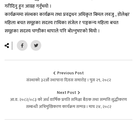
गरीदिनु हुन आग्रह गर्नुभयो ।
कार्यक्रममा संस्थका कार्यक्रम तथा प्रवद्र्धन अधिकृत बिमल लवजु , डोलेश्वर
महिला बचत समूहका सदस्य राधिका संजेल र पञ्चकन्य महिला बचत
समूहका सदस्य चण्डीका थापाले पनि बोल्नुभएको थियो ।
Previous Post
संस्थाको ३२औं स्थापाना दिवस समारोह । पुस २९, २०८२
Next Post
आ.व. २०८२/०८३ को अर्ध वार्षिक प्रगति समिक्षा बैठक तथा सम्पत्ति शुद्धीकरण
सम्बन्धी अभिमुखिकरण कार्यक्रम सम्पन्न । माघ २४, २०८२