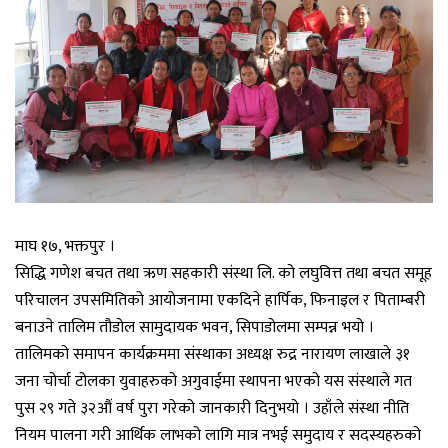
माघ १७, भक्तपुर ।
सिद्धि गणेश बचत तथा ऋण सहकारी संस्था लि. को लघुवित्त तथा बचत समूह
परिचालन उपसमितिको आयोजनामा एकदिने हार्पिक, फिनाइल र पिताम्बरी
बनाउने तालिम तौडोल सामुदायक भवन, सिपाडोलमा सम्पन्न भयो ।
तालिमको समापन कार्यक्रममा संस्थाका अध्यक्ष रुद्र नारायण लाखाले ३१
जना चोर्चा टोलका युवाहरुको अगुवाईमा स्थापना भएको यस संस्थाले गत
पुस २९ गते ३२औं वर्ष पुरा गरेको जानकारी दिनुभयो । उहाँले संस्था नीति
नियम पालना गरी आर्थिक लाभको लागि मात्र नभई समुदाय र सदस्यहरुको