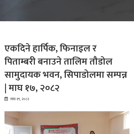
एकदिने हार्पिक, फिनाइल र
पिताम्बरी बनाउने तालिम तौडोल
सामुदायक भवन, सिपाडोलमा सम्पन्न
| माघ १७, २०८२
माघ १९, २०८२