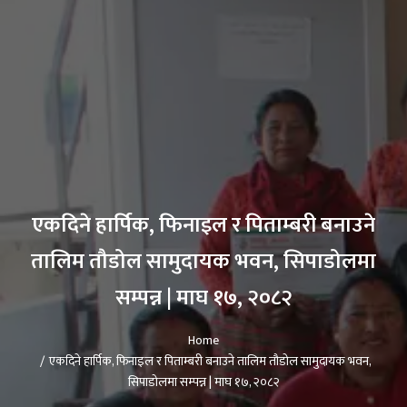
एकदिने हार्पिक, फिनाइल र पिताम्बरी बनाउने
तालिम तौडोल सामुदायक भवन, सिपाडोलमा
सम्पन्न | माघ १७, २०८२
Home
एकदिने हार्पिक, फिनाइल र पिताम्बरी बनाउने तालिम तौडोल सामुदायक भवन,
सिपाडोलमा सम्पन्न | माघ १७, २०८२