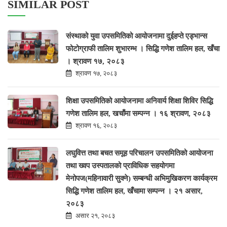
SIMILAR POST
संस्थाको युवा उपसमितिको आयोजनामा दुईहप्ते एड्भान्स
फोटोग्राफी तालिम शुभारम्भ । सिद्धि गणेश तालिम हल, खँचा
। श्रावण १७, २०८३
श्रावण १७, २०८३
शिक्षा उपसमितिको आयोजनामा अनिवार्य शिक्षा शिविर सिद्धि
गणेश तालिम हल, खचाँमा सम्पन्न । १६ श्रावण, २०८३
श्रावण १६, २०८३
लघुवित्त तथा बचत समूह परिचालन उपसमितिको आयोजना
तथा ख्वप उस्पतालको प्राविधिक सहयोगमा
मेनोपज(महिनावारी सुक्ने) सम्बन्धी अभिमुखिकरण कार्यक्रम
सिद्धि गणेश तालिम हल, खँचामा सम्पन्न । २१ असार,
२०८३
असार २१, २०८३