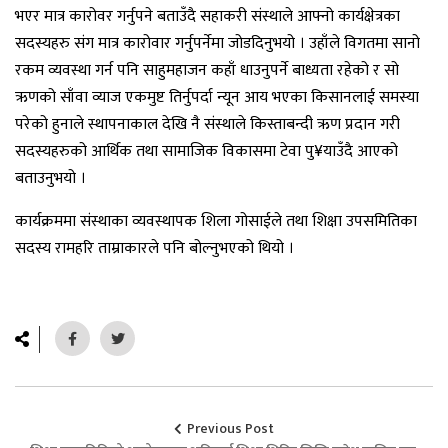
भएर मात्र कारोवर गर्नुपने बताउँदै सहाकरी संस्थाले आफ्नो कार्यक्षेत्रका
सदस्यहरु संग मात्र कारोवार गर्नुपर्नेमा जोडदिनुभयो । उहाँले विगतमा सानो
रकम व्यवस्था गर्न पनि साहुमहाजन कहाँ धाउनुपर्ने बाध्यता रहेको र सो
ऋणको साँवा व्याज एकमुष्ट तिर्नुपर्दा न्यून आय भएका किसानलाई समस्या
परेको हुनाले स्थापनाकाल देखि नै संस्थाले किस्ताबन्दी ऋण प्रदान गरी
सदस्यहरुको आर्थिक तथा सामाजिक विकासमा टेवा पु¥याउँदै आएको
बताउनुभयो ।
कार्यक्रममा संस्थाका व्यवस्थापक शिला गोसाईले तथा शिक्षा उपसमितिका
सदस्य रामहरि ताम्राकारले पनि बोल्नुभएको थियो ।
Previous Post