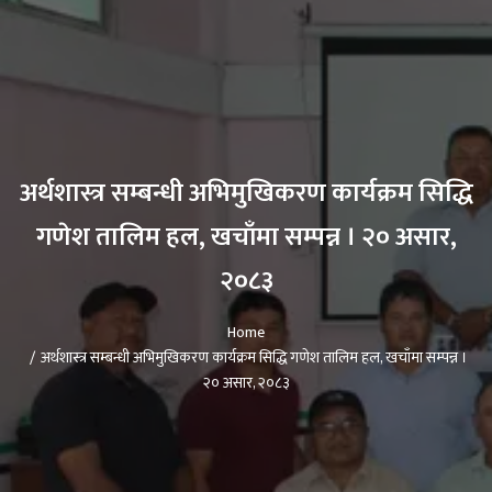
अर्थशास्त्र सम्बन्धी अभिमुखिकरण कार्यक्रम सिद्धि
गणेश तालिम हल, खचाँमा सम्पन्न । २० असार,
२०८३
Home
अर्थशास्त्र सम्बन्धी अभिमुखिकरण कार्यक्रम सिद्धि गणेश तालिम हल, खचाँमा सम्पन्न ।
२० असार, २०८३