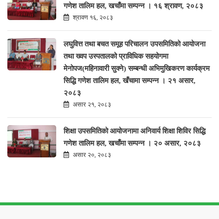
गणेश तालिम हल, खचाँमा सम्पन्न । १६ श्रावण, २०८३
श्रावण १६, २०८३
लघुवित्त तथा बचत समूह परिचालन उपसमितिको आयोजना
तथा ख्वप उस्पतालको प्राविधिक सहयोगमा
मेनोपज(महिनावारी सुक्ने) सम्बन्धी अभिमुखिकरण कार्यक्रम
सिद्धि गणेश तालिम हल, खँचामा सम्पन्न । २१ असार,
२०८३
असार २१, २०८३
शिक्षा उपसमितिको आयोजनामा अनिवार्य शिक्षा शिविर सिद्धि
गणेश तालिम हल, खचाँमा सम्पन्न । २० असार, २०८३
असार २०, २०८३