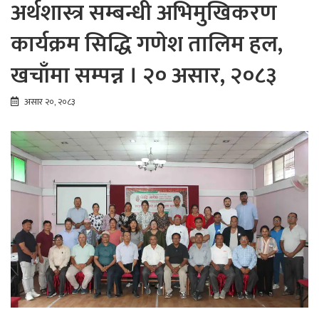
अर्थशास्त्र सम्बन्धी अभिमुखिकरण
कार्यक्रम सिद्धि गणेश तालिम हल,
खचाँमा सम्पन्न । २० असार, २०८३
असार २०, २०८३