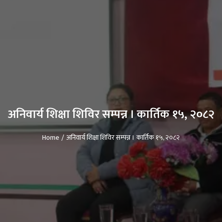
अनिवार्य शिक्षा शिविर सम्पन्न । कार्तिक १५, २०८२
Home
अनिवार्य शिक्षा शिविर सम्पन्न । कार्तिक १५, २०८२