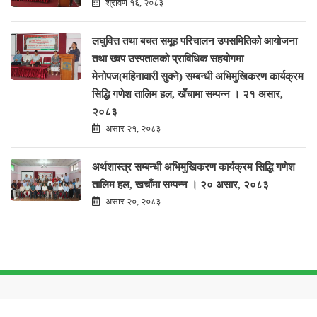
श्रावण १६, २०८३
लघुवित्त तथा बचत समूह परिचालन उपसमितिको आयोजना
तथा ख्वप उस्पतालको प्राविधिक सहयोगमा
मेनोपज(महिनावारी सुक्ने) सम्बन्धी अभिमुखिकरण कार्यक्रम
सिद्धि गणेश तालिम हल, खँचामा सम्पन्न । २१ असार,
२०८३
असार २१, २०८३
अर्थशास्त्र सम्बन्धी अभिमुखिकरण कार्यक्रम सिद्धि गणेश
तालिम हल, खचाँमा सम्पन्न । २० असार, २०८३
असार २०, २०८३