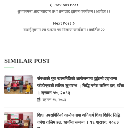
Previous Post
शुभकामना आदानप्रदान तथा धन्यवाद ज्ञापन कार्यक्रम । असोज ११
Next Post
बधाई ज्ञापन एवं प्रशंसा पत्र वितरण कार्यक्रम । कार्तिक २२
SIMILAR POST
संस्थाको युवा उपसमितिको आयोजनामा दुईहप्ते एड्भान्स
फोटोग्राफी तालिम शुभारम्भ । सिद्धि गणेश तालिम हल, खँचा
। श्रावण १७, २०८३
श्रावण १७, २०८३
शिक्षा उपसमितिको आयोजनामा अनिवार्य शिक्षा शिविर सिद्धि
गणेश तालिम हल, खचाँमा सम्पन्न । १६ श्रावण, २०८३