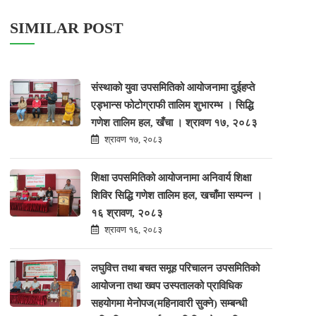
SIMILAR POST
संस्थाको युवा उपसमितिको आयोजनामा दुईहप्ते
एड्भान्स फोटोग्राफी तालिम शुभारम्भ । सिद्धि
गणेश तालिम हल, खँचा । श्रावण १७, २०८३
श्रावण १७, २०८३
शिक्षा उपसमितिको आयोजनामा अनिवार्य शिक्षा
शिविर सिद्धि गणेश तालिम हल, खचाँमा सम्पन्न ।
१६ श्रावण, २०८३
श्रावण १६, २०८३
लघुवित्त तथा बचत समूह परिचालन उपसमितिको
आयोजना तथा ख्वप उस्पतालको प्राविधिक
सहयोगमा मेनोपज(महिनावारी सुक्ने) सम्बन्धी