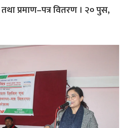
र तथा प्रमाण–पत्र वितरण । २० पुस,