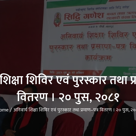
शिक्षा शिविर एवं पुरस्कार तथा प
वितरण । २० पुस, २०८१
ome
अनिवार्य शिक्षा शिविर एवं पुरस्कार तथा प्रमाण–पत्र वितरण । २० पुस, २