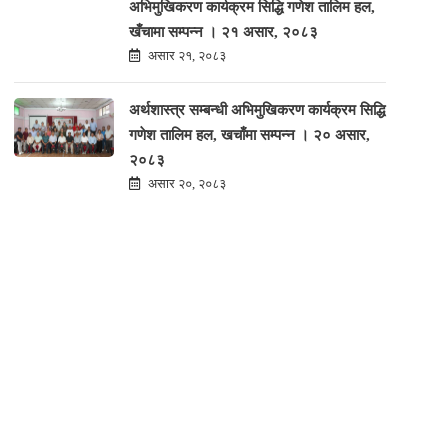
अभिमुखिकरण कार्यक्रम सिद्धि गणेश तालिम हल,
खँचामा सम्पन्न । २१ असार, २०८३
असार २१, २०८३
अर्थशास्त्र सम्बन्धी अभिमुखिकरण कार्यक्रम सिद्धि
गणेश तालिम हल, खचाँमा सम्पन्न । २० असार,
२०८३
असार २०, २०८३