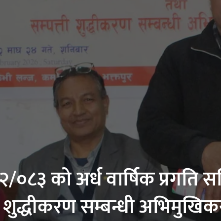
/०८३ को अर्ध वार्षिक प्रगति सम
ि शुद्धीकरण सम्बन्धी अभिमुखिक