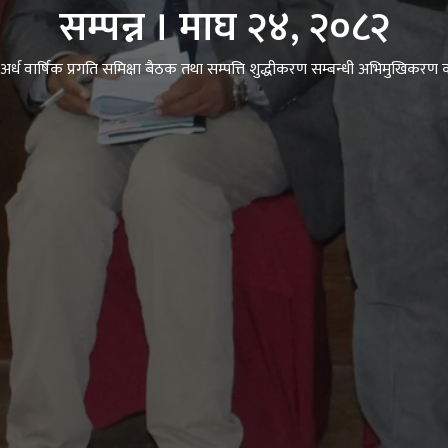
सम्पन्न । माघ २४, २०८२
ध वार्षिक प्रगति समिक्षा बैठक तथा सम्पत्ति शुद्धीकरण सम्बन्धी अभिमुखिकरण का