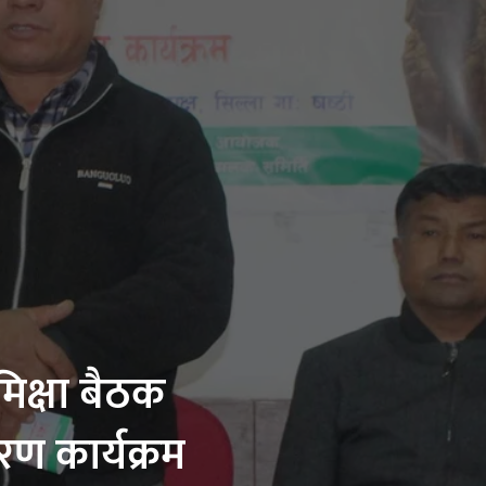
िक्षा बैठक
रण कार्यक्रम