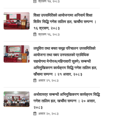
श्रावण १७, २०८३
शिक्षा उपसमितिको आयोजनामा अनिवार्य शिक्षा
शिविर सिद्धि गणेश तालिम हल, खचाँमा सम्पन्न ।
१६ श्रावण, २०८३
श्रावण १६, २०८३
लघुवित्त तथा बचत समूह परिचालन उपसमितिको
आयोजना तथा ख्वप उस्पतालको प्राविधिक
सहयोगमा मेनोपज(महिनावारी सुक्ने) सम्बन्धी
अभिमुखिकरण कार्यक्रम सिद्धि गणेश तालिम हल,
खँचामा सम्पन्न । २१ असार, २०८३
असार २१, २०८३
अर्थशास्त्र सम्बन्धी अभिमुखिकरण कार्यक्रम सिद्धि
गणेश तालिम हल, खचाँमा सम्पन्न । २० असार,
२०८३
असार २०, २०८३