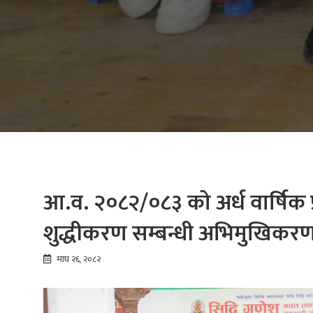
आ.व. २०८२/०८३ को अर्ध वार्षिक प्
शुद्धीकरण सम्बन्धी अभिमुखिकरण क
माघ २६, २०८२